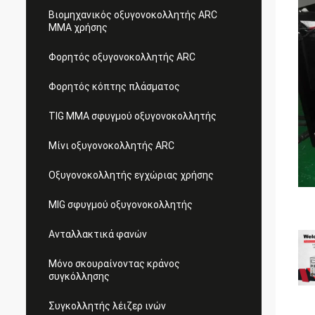
Βιομηχανικός οξυγονοκολλητής ARC
MMA χρήσης
Φορητός οξυγονοκολλητής ARC
Φορητός κόπτης πλάσματος
TIG MMA σφυγμού οξυγονοκολλητής
Μίνι οξυγονοκολλητής ARC
Οξυγονοκολλητής εγχώριας χρήσης
MIG σφυγμού οξυγονοκολλητής
Ανταλλακτικά φανών
Μόνο σκουραίνοντας κράνος
συγκόλλησης
Συγκολλητής λέιζερ ινών