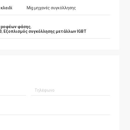
 κλειδί
Mig μηχανές συγκόλλησης
στροφέων φάσης
,
3
,
Εξοπλισμός συγκόλλησης μετάλλων IGBT