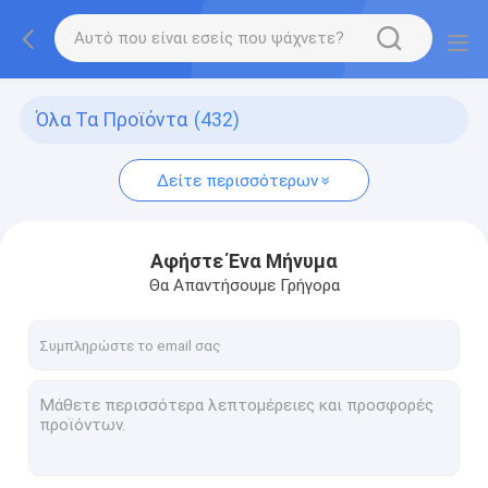
Όλα Τα Προϊόντα
(432)
Δείτε περισσότερων
Αφήστε Ένα Μήνυμα
Θα Απαντήσουμε Γρήγορα