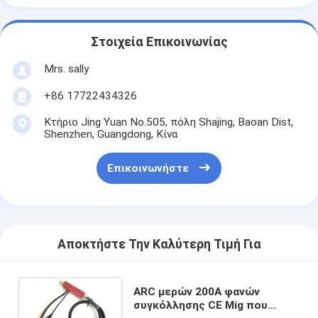
Στοιχεία Επικοινωνίας
Mrs. sally
+86 17722434326
Κτήριο Jing Yuan No.505, πόλη Shajing, Baoan Dist,
Shenzhen, Guangdong, Κίνα
Επικοινωνήστε
Αποκτήστε Την Καλύτερη Τιμή Για
ARC μερών 200A φανών
συγκόλλησης CE Mig που