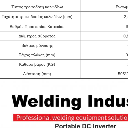
Τύπος τροφοδότη καλωδίων
Ενσωμ
Ταχύτητα τροφοδοσίας καλωδίων (mm)
2,
Βαθμός Προστασίας Κατοικίας
I
Διάμετρος σύρματος
0,
Βαθμός μόνωσης
Πάχος πλάκας (mm)
0
Καθαρό βάρος (KG)
Διάσταση (mm)
505*