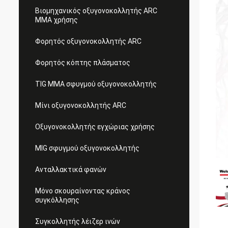
Βιομηχανικός οξυγονοκολλητής ARC
MMA χρήσης
Φορητός οξυγονοκολλητής ARC
Φορητός κόπτης πλάσματος
TIG MMA σφυγμού οξυγονοκολλητής
Μίνι οξυγονοκολλητής ARC
Οξυγονοκολλητής εγχώριας χρήσης
MIG σφυγμού οξυγονοκολλητής
Ανταλλακτικά φανών
Μόνο σκουραίνοντας κράνος
συγκόλλησης
Συγκολλητής λέιζερ ινών