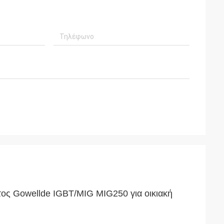
ος Gowellde IGBT/MIG MIG250 για οικιακή