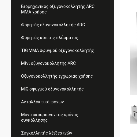
Βιομηχανικός οξυγονοκολλητής ARC
MMA χρήσης
Φορητός οξυγονοκολλητής ARC
Φορητός κόπτης πλάσματος
TIG MMA σφυγμού οξυγονοκολλητής
Μίνι οξυγονοκολλητής ARC
Οξυγονοκολλητής εγχώριας χρήσης
MIG σφυγμού οξυγονοκολλητής
Ανταλλακτικά φανών
Μόνο σκουραίνοντας κράνος
συγκόλλησης
Συγκολλητής λέιζερ ινών