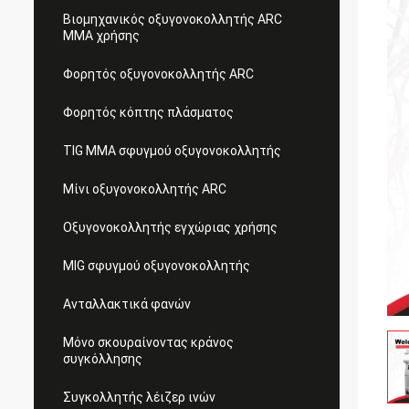
Βιομηχανικός οξυγονοκολλητής ARC
MMA χρήσης
Φορητός οξυγονοκολλητής ARC
Φορητός κόπτης πλάσματος
TIG MMA σφυγμού οξυγονοκολλητής
Μίνι οξυγονοκολλητής ARC
Οξυγονοκολλητής εγχώριας χρήσης
MIG σφυγμού οξυγονοκολλητής
Ανταλλακτικά φανών
Μόνο σκουραίνοντας κράνος
συγκόλλησης
Συγκολλητής λέιζερ ινών