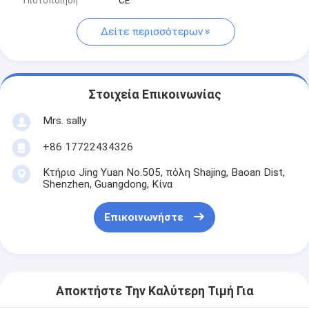
Πιστοποίηση
CE
Δείτε περισσότερων
Στοιχεία Επικοινωνίας
Mrs. sally
+86 17722434326
Κτήριο Jing Yuan No.505, πόλη Shajing, Baoan Dist,
Shenzhen, Guangdong, Κίνα
Επικοινωνήστε
Αποκτήστε Την Καλύτερη Τιμή Για