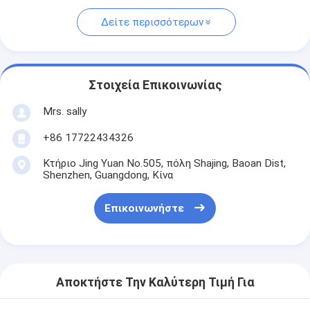
Δείτε περισσότερων
Στοιχεία Επικοινωνίας
Mrs. sally
+86 17722434326
Κτήριο Jing Yuan No.505, πόλη Shajing, Baoan Dist,
Shenzhen, Guangdong, Κίνα
Επικοινωνήστε
Αποκτήστε Την Καλύτερη Τιμή Για