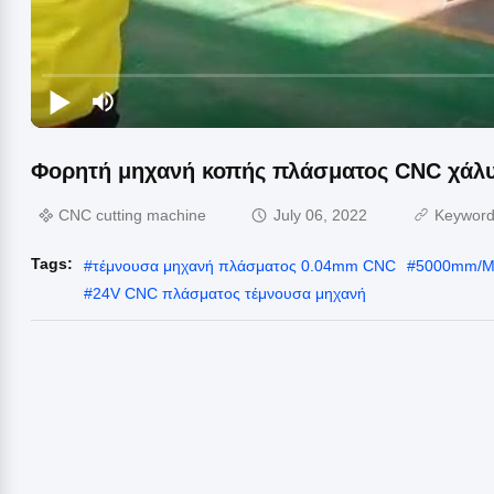
Φορητή μηχανή κοπής πλάσματος CNC χάλ
CNC cutting machine
July 06, 2022
Keywor
Tags:
#
τέμνουσα μηχανή πλάσματος 0.04mm CNC
#
5000mm/Mi
#
24V CNC πλάσματος τέμνουσα μηχανή