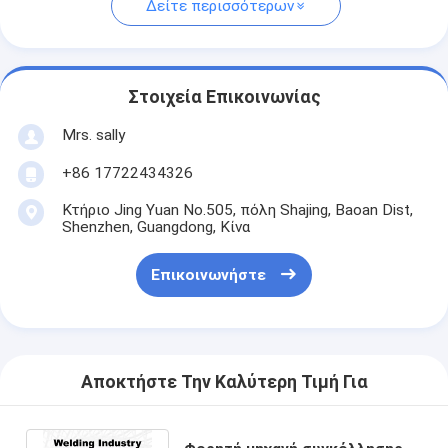
Δείτε περισσότερων
Στοιχεία Επικοινωνίας
Mrs. sally
+86 17722434326
Κτήριο Jing Yuan No.505, πόλη Shajing, Baoan Dist,
Shenzhen, Guangdong, Κίνα
Επικοινωνήστε
Αποκτήστε Την Καλύτερη Τιμή Για