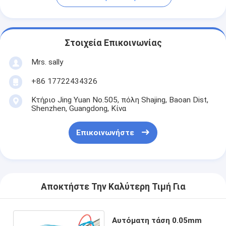
Στοιχεία Επικοινωνίας
Mrs. sally
+86 17722434326
Κτήριο Jing Yuan No.505, πόλη Shajing, Baoan Dist,
Shenzhen, Guangdong, Κίνα
Επικοινωνήστε
Αποκτήστε Την Καλύτερη Τιμή Για
Αυτόματη τάση 0.05mm